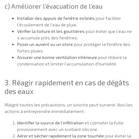
c) Améliorer l’évacuation de l’eau
Installer des appuis de fenêtre inclinés
pour faciliter
l’écoulement de l’eau de pluie.
Vérifier la toiture et les gouttières
pour éviter que l’eau ne
s’accumule près des fenêtres.
Poser un auvent ou un store
pour protéger la fenêtre des
fortes pluies.
Assurer une bonne ventilation intérieure
pour réduire la
condensation et limiter l’accumulation d’humidité.
3. Réagir rapidement en cas de dégâts
des eaux
Malgré toutes les précautions, un sinistre peut survenir. Voici les
actions à entreprendre immédiatement :
Identifier la source de l’infiltration
et colmater la fuite
provisoirement avec un scellant silicone.
Aérer et sécher rapidement la zone touchée
pour éviter la