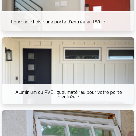
Pourquoi choisir une porte d’entrée en PVC ?
Aluminium ou PVC : quel matériau pour votre porte
d’entrée ?