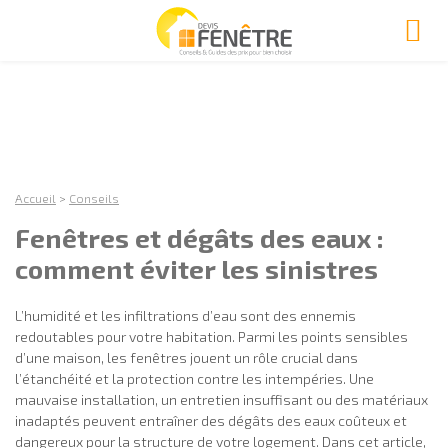
Accueil
>
Conseils
Fenêtres et dégâts des eaux :
comment éviter les sinistres
L’humidité et les infiltrations d’eau sont des ennemis
redoutables pour votre habitation. Parmi les points sensibles
d’une maison, les fenêtres jouent un rôle crucial dans
l’étanchéité et la protection contre les intempéries. Une
mauvaise installation, un entretien insuffisant ou des matériaux
inadaptés peuvent entraîner des dégâts des eaux coûteux et
dangereux pour la structure de votre logement. Dans cet article,