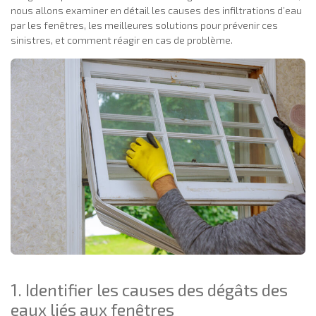
nous allons examiner en détail les causes des infiltrations d’eau
par les fenêtres, les meilleures solutions pour prévenir ces
sinistres, et comment réagir en cas de problème.
1. Identifier les causes des dégâts des
eaux liés aux fenêtres