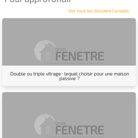
Voir tous les dossiers Conseils
Double ou triple vitrage : lequel choisir pour une maison
passive ?