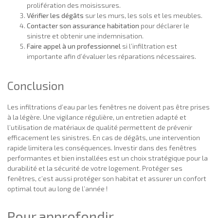
prolifération des moisissures.
Vérifier les dégâts
sur les murs, les sols et les meubles.
Contacter son assurance habitation
pour déclarer le
sinistre et obtenir une indemnisation.
Faire appel à un professionnel
si l’infiltration est
importante afin d’évaluer les réparations nécessaires.
Conclusion
Les infiltrations d’eau par les fenêtres ne doivent pas être prises
à la légère. Une vigilance régulière, un entretien adapté et
l’utilisation de matériaux de qualité permettent de prévenir
efficacement les sinistres. En cas de dégâts, une intervention
rapide limitera les conséquences. Investir dans des fenêtres
performantes et bien installées est un choix stratégique pour la
durabilité et la sécurité de votre logement. Protéger ses
fenêtres, c’est aussi protéger son habitat et assurer un confort
optimal tout au long de l’année !
Pour approfondir