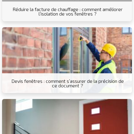
Réduire la facture de chauffage : comment améliorer
l’isolation de vos fenêtres ?
Devis fenêtres : comment s’assurer de la précision de
ce document ?