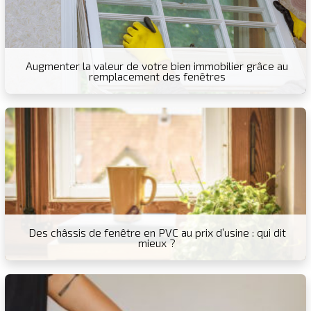
Augmenter la valeur de votre bien immobilier grâce au
remplacement des fenêtres
Des châssis de fenêtre en PVC au prix d’usine : qui dit
mieux ?