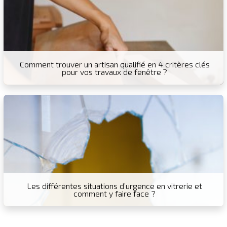
Comment trouver un artisan qualifié en 4 critères clés
pour vos travaux de fenêtre ?
Les différentes situations d’urgence en vitrerie et
comment y faire face ?