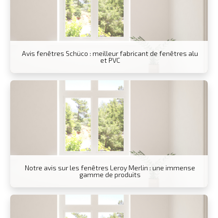
Avis fenêtres Schüco : meilleur fabricant de fenêtres alu
et PVC
Notre avis sur les fenêtres Leroy Merlin : une immense
gamme de produits