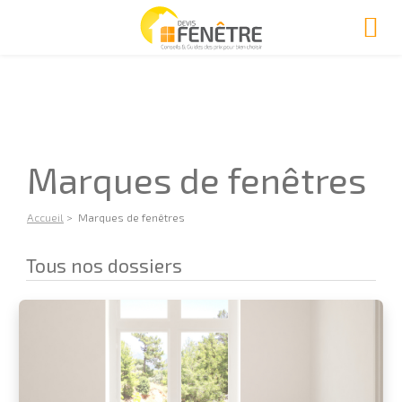
Marques de fenêtres
Accueil
> Marques de fenêtres
Tous nos dossiers