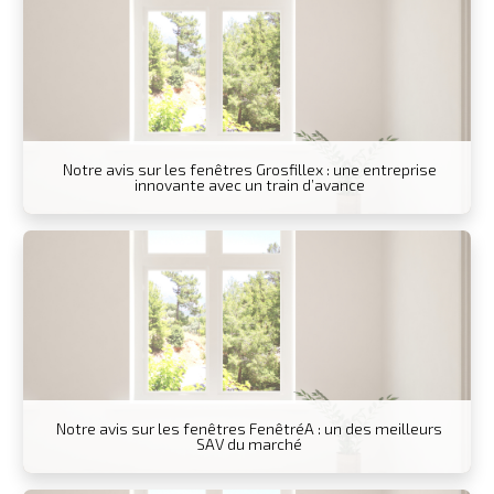
Notre avis sur les fenêtres Grosfillex : une entreprise
innovante avec un train d’avance
Notre avis sur les fenêtres FenêtréA : un des meilleurs
SAV du marché