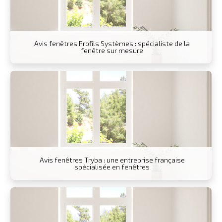
Avis fenêtres Profils Systèmes : spécialiste de la
fenêtre sur mesure
Avis fenêtres Tryba : une entreprise française
spécialisée en fenêtres