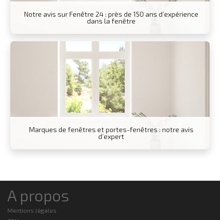
Notre avis sur Fenêtre 24 : près de 150 ans d’expérience
dans la fenêtre
Marques de fenêtres et portes-fenêtres : notre avis
d’expert
A propos
Mentions légales