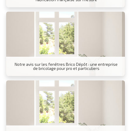
Notre avis sur les fenêtres Brico Dépôt : une entreprise
de bricolage pour pro et particuliers