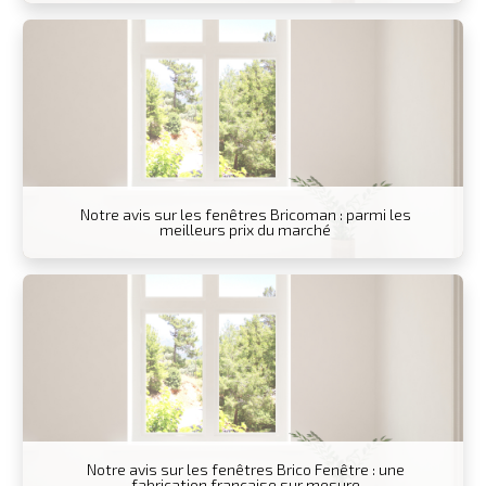
Notre avis sur les fenêtres Bricoman : parmi les
meilleurs prix du marché
Notre avis sur les fenêtres Brico Fenêtre : une
fabrication française sur mesure