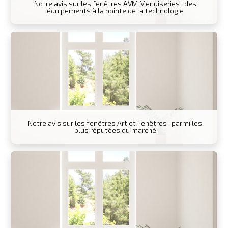
Notre avis sur les fenêtres AVM Menuiseries : des
équipements à la pointe de la technologie
Notre avis sur les fenêtres Art et Fenêtres : parmi les
plus réputées du marché