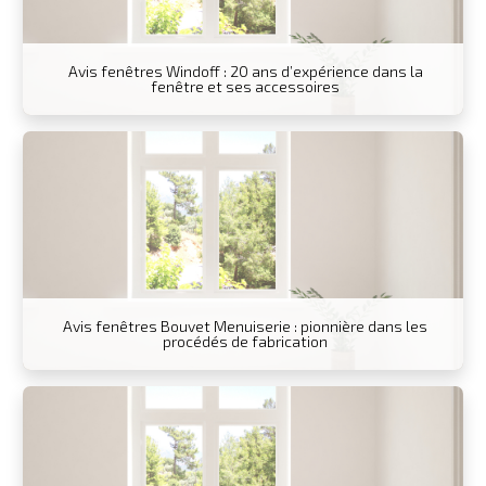
Avis fenêtres Windoff : 20 ans d’expérience dans la
fenêtre et ses accessoires
Avis fenêtres Bouvet Menuiserie : pionnière dans les
procédés de fabrication