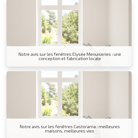
Notre avis sur les fenêtres Elysée Menuiseries : une
conception et fabrication locale
Notre avis sur les fenêtres Castorama : meilleures
maisons, meilleures vies