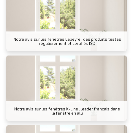
Notre avis sur les fenêtres Lapeyre : des produits testés
régulièrement et certifiés ISO
Notre avis sur les fenêtres K-Line : leader français dans
la fenêtre en alu