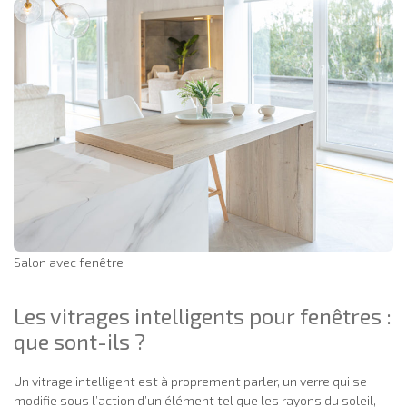
Salon avec fenêtre
Les vitrages intelligents pour fenêtres :
que sont-ils ?
Un vitrage intelligent est à proprement parler, un verre qui se
modifie sous l’action d’un élément tel que les rayons du soleil,