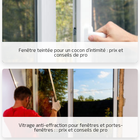
Fenêtre teintée pour un cocon d’intimité : prix et
conseils de pro
Vitrage anti-effraction pour fenêtres et portes-
fenêtres : : prix et conseils de pro