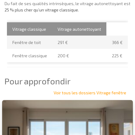
Du fait de ses qualités intrinsèques, le vitrage autonettoyant est
25 % plus cher qu’un vitrage classique
.
Vitrage classique
Vitrage autonettoyant
Fenêtre de toit
291 €
366 €
Fenêtre classique
200 €
225 €
Pour approfondir
Voir tous les dossiers Vitrage fenêtre