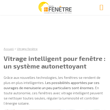
Accueil
>
Vitrage fenêtre
Vitrage intelligent pour fenêtre :
un système autonettoyant
Grâce aux nouvelles technologies, les fenêtres se rendent de
plus en plus intelligentes.
Les possibilités apportées par ces
ouvrages de menuiserie un peu particuliers sont énormes
. En
toute autonomie, ces fenêtres avec vitrage intelligent peuvent
se nettoyer toutes seules, réguler la luminosité et contrôler
l’énergie solaire.