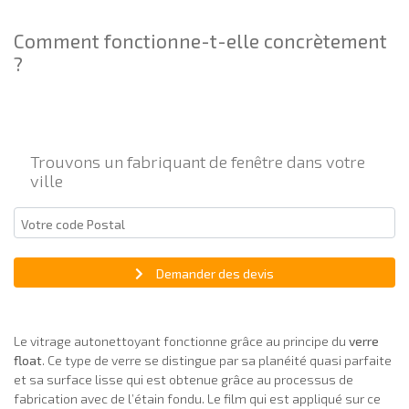
Comment fonctionne-t-elle concrètement
?
Trouvons un fabriquant de fenêtre dans votre
ville
Demander des devis
Le vitrage autonettoyant fonctionne grâce au principe du
verre
float
. Ce type de verre se distingue par sa planéité quasi parfaite
et sa surface lisse qui est obtenue grâce au processus de
fabrication avec de l’étain fondu. Le film qui est appliqué sur ce