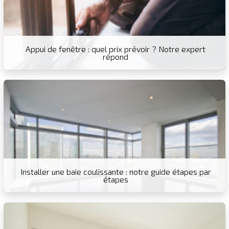
Appui de fenêtre : quel prix prévoir ? Notre expert
répond
Installer une baie coulissante : notre guide étapes par
étapes