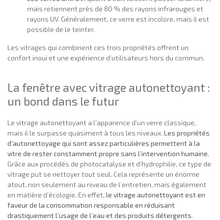
mais retiennent près de 80 % des rayons infrarouges et
rayons UV. Généralement, ce verre est incolore, mais il est
possible de le teinter.
Les vitrages qui combinent ces trois propriétés offrent un
confort inouï et une expérience d’utilisateurs hors du commun.
La fenêtre avec vitrage autonettoyant :
un bond dans le futur
Le vitrage autonettoyant a l’apparence d’un verre classique,
mais il le surpasse quasiment à tous les niveaux.
Les propriétés
d’autonettoyage qui sont assez particulières permettent à la
vitre de rester constamment propre sans l’intervention humaine
.
Grâce aux procédés de photocatalyse et d’hydrophilie, ce type de
vitrage put se nettoyer tout seul. Cela représente un énorme
atout, non seulement au niveau de l’entretien, mais également
en matière d’écologie. En effet,
le vitrage autonettoyant est en
faveur de la consommation responsable en réduisant
drastiquement l’usage de l’eau et des produits détergents
.