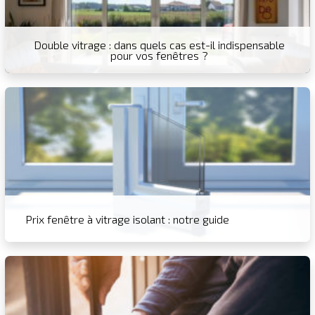
Double vitrage : dans quels cas est-il indispensable
pour vos fenêtres ?
Prix fenêtre à vitrage isolant : notre guide