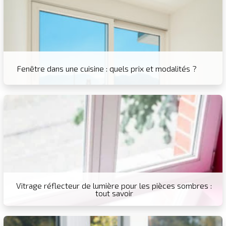
Fenêtre dans une cuisine : quels prix et modalités ?
Vitrage réflecteur de lumière pour les pièces sombres :
tout savoir