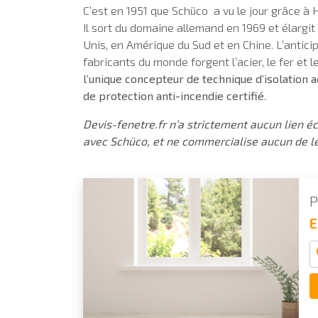
C’est en 1951 que Schüco a vu le jour grâce à
Il sort du domaine allemand en 1969 et élargit
Unis, en Amérique du Sud et en Chine. L’anticip
fabricants du monde forgent l’acier, le fer et 
l’unique concepteur de technique d’isolation 
de protection anti-incendie certifié
.
Devis-fenetre.fr n’a strictement aucun lien 
avec Schüco, et ne commercialise aucun de le
P
E