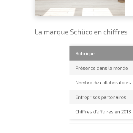
La marque Schüco en chiffres
Rubrique
Présence dans le monde
Nombre de collaborateurs
Entreprises partenaires
Chiffres d’affaires en 2013