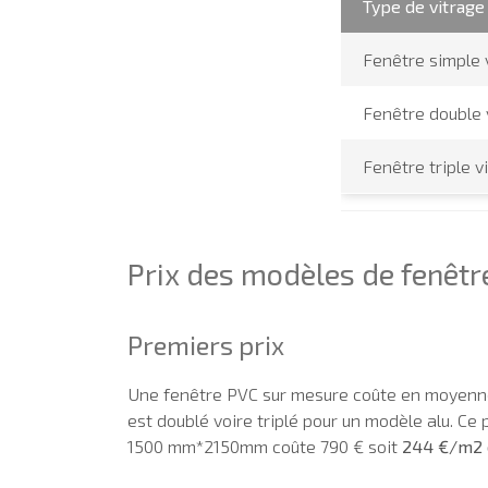
Type de vitrage
Fenêtre simple 
Fenêtre double 
Fenêtre triple v
Prix des modèles de fenêtr
Premiers prix
Une fenêtre PVC sur mesure coûte en moyenne
est doublé voire triplé pour un modèle alu. Ce 
1500 mm*2150mm coûte 790 € soit
244 €/m2 