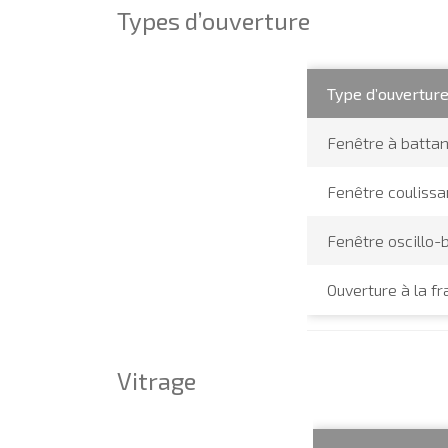
Types d’ouverture
Type d’ouvertur
Fenêtre à battan
Fenêtre coulissa
Fenêtre oscillo-
Ouverture à la f
Vitrage