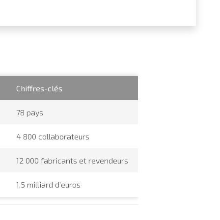
Chiffres-clés
78 pays
4 800 collaborateurs
12 000 fabricants et revendeurs
1,5 milliard d’euros