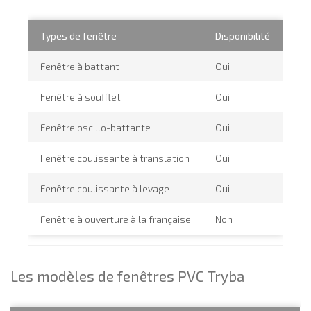
Types de fenêtre
Disponibilité
Fenêtre à battant
Oui
Fenêtre à soufflet
Oui
Fenêtre oscillo-battante
Oui
Fenêtre coulissante à translation
Oui
Fenêtre coulissante à levage
Oui
Fenêtre à ouverture à la française
Non
Les modèles de fenêtres PVC Tryba