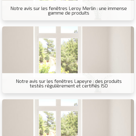
Notre avis sur les fenêtres Leroy Merlin : une immense
gamme de produits
Notre avis sur les fenêtres Lapeyre : des produits
testés régulièrement et certifiés ISO