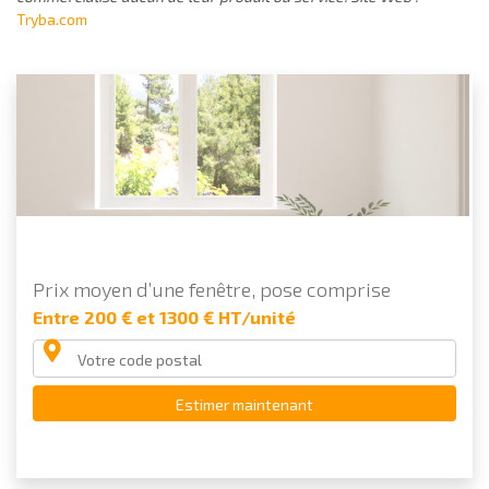
Tryba.com
Prix moyen d’une fenêtre, pose comprise
Entre 200 € et 1300 € HT/unité
Estimer maintenant