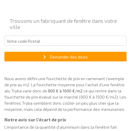
Trouvons un fabriquant de fenêtre dans votre
ville
Demander des devis
Nous avons défini une fourchette de prix en ramenant l’exemple
de prix au m2. La fourchette moyenne pour l’achat d’une fenêtre
alu Tryba varie donc de
800 € à 1600 €/m2
ce qui rentre dans la
fourchette de prix évalué sur le marché (900 € à 1500 €/m2). Les
fenêtres Tryba semblent donc coûter un peu plus cher que la
moyenne, mais cela dépend de la performance des menuiseries.
Notre avis sur l’écart de prix
L’importance de la quantité d’aluminium dans la fenêtre fait