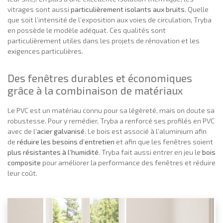
vitrages sont aussi
particulièrement isolants aux bruits
. Quelle
que soit l’intensité de l’exposition aux voies de circulation, Tryba
en possède le modèle adéquat. Ces qualités sont
particulièrement utiles dans les projets de rénovation et les
exigences particulières.
Des fenêtres durables et économiques
grâce à la combinaison de matériaux
Le PVC est un matériau connu pour sa légèreté, mais on doute sa
robustesse. Pour y remédier, Tryba a renforcé ses profilés en PVC
avec de l’
acier galvanisé
. Le bois est associé à l’aluminium afin
de
réduire les besoins d’entretien
et afin que les fenêtres soient
plus résistantes à l’humidité
. Tryba fait aussi entrer en jeu le
bois
composite
pour améliorer la performance des fenêtres et réduire
leur coût.