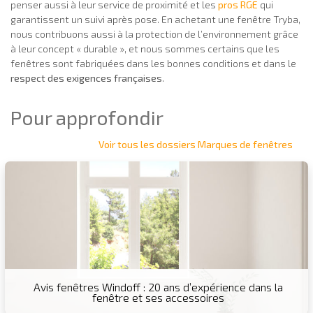
penser aussi à leur service de proximité et les
pros RGE
qui
garantissent un suivi après pose. En achetant une fenêtre Tryba,
nous contribuons aussi à la protection de l’environnement grâce
à leur concept « durable », et nous sommes certains que les
fenêtres sont fabriquées dans les bonnes conditions et dans le
respect des exigences françaises
.
Pour approfondir
Voir tous les dossiers Marques de fenêtres
Avis fenêtres Windoff : 20 ans d’expérience dans la
fenêtre et ses accessoires