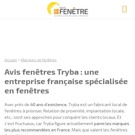
Accueil
>
Marques de fenêtres
Avis fenêtres Tryba : une
entreprise française spécialisée
en fenêtres
Avec près de
40 ans d’existence
, Tryba est un fabricant local de
fenêtres à prioriser. Relation de proximité, implantation locale,
etc., sont ses approches pour conquérir les clients locaux. Et
c’est fructueux, car Tryba figure actuellement
parmi les marques
les plus recommandées en France
. Mais que valent les fenêtres