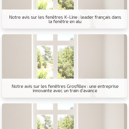
Notre avis sur les fenêtres K-Line : leader français dans
la fenêtre en alu
Notre avis sur les fenêtres Grosfillex : une entreprise
innovante avec un train d’avance