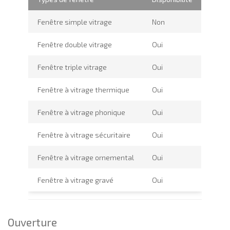
Fenêtre simple vitrage
Non
Fenêtre double vitrage
Oui
Fenêtre triple vitrage
Oui
Fenêtre à vitrage thermique
Oui
Fenêtre à vitrage phonique
Oui
Fenêtre à vitrage sécuritaire
Oui
Fenêtre à vitrage ornemental
Oui
Fenêtre à vitrage gravé
Oui
Ouverture