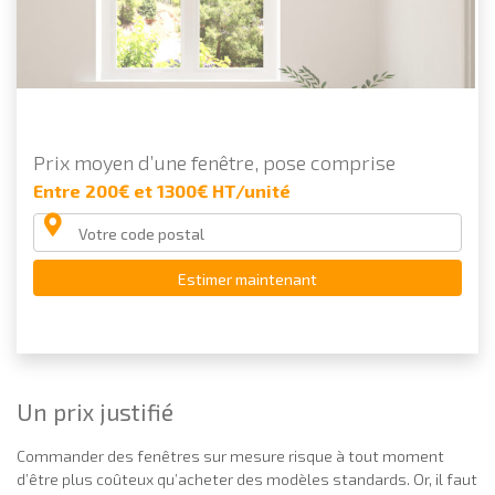
Prix moyen d’une fenêtre, pose comprise
Entre 200€ et 1300€ HT/unité
Estimer maintenant
Un prix justifié
Commander des fenêtres sur mesure risque à tout moment
d’être plus coûteux qu’acheter des modèles standards. Or, il faut