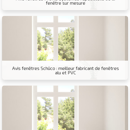
fenêtre sur mesure
Avis fenêtres Schüco : meilleur fabricant de fenêtres
alu et PVC