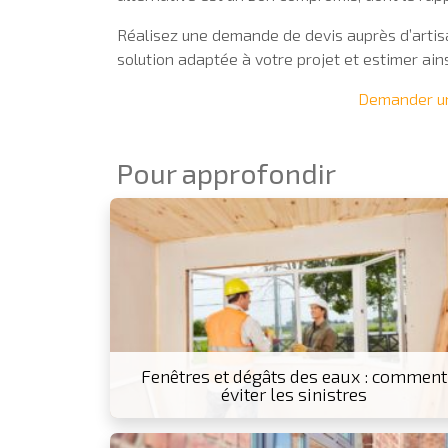
Réalisez une demande de devis auprès d’artisa
solution adaptée à votre projet et estimer ains
Demander un
Pour approfondir
Fenêtres et dégâts des eaux : comment
éviter les sinistres