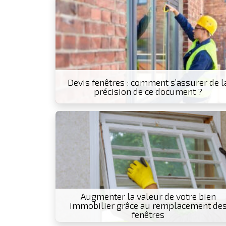
Devis fenêtres : comment s’assurer de l
précision de ce document ?
Augmenter la valeur de votre bien
immobilier grâce au remplacement de
fenêtres