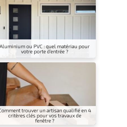
Aluminium ou PVC : quel matériau pour
votre porte d’entrée ?
Comment trouver un artisan qualifié en 4
critères clés pour vos travaux de
fenêtre ?