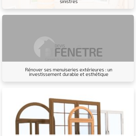
sinistres
Rénover ses menuiseries extérieures : un
investissement durable et esthétique