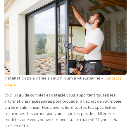
Installation baie vitrée en aluminium à Villeurbanne –
Contacter
un pro
Voici un
guide complet et détaillé vous apportant toutes les
informations nécessaires pour procéder à l’achat de votre baie
vitrée en aluminium
. Nous avons listé toutes les spécificités
techniques, les dimensions ainsi que les prix des différents
modèles que vous pouvez trouver sur le marché. Voyons cela
plus en détail.