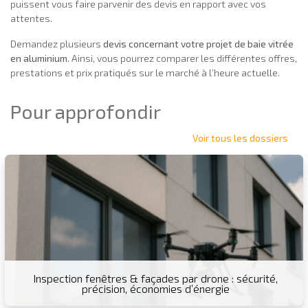
puissent vous faire parvenir des devis en rapport avec vos
attentes.
Demandez plusieurs
devis concernant votre projet de baie vitrée
en aluminium
. Ainsi, vous pourrez comparer les différentes offres,
prestations et prix pratiqués sur le marché à l’heure actuelle.
Pour approfondir
Voir tous les dossiers
Inspection fenêtres & façades par drone : sécurité,
précision, économies d’énergie