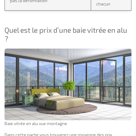
pas la déformation
chacun
Quel est le prix d’une baie vitrée en alu
?
Baie vitrée en alu vue montagne
Dans cette partie vous trouverez une moyenne des prix