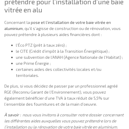
prétendre pour l’installation d’une baie
vitrée en alu
Concernant la
pose et l’installation de votre baie vitrée en
aluminium
, qu’il s’agisse de construction ou de rénovation, vous
pouvez prétendre à plusieurs aides financières dont :
l’Éco PTZ (prêt à taux zéro) ;
le CITE (Crédit d’impôt à la Transition Énergétique) ;
une subvention de l’ANAH (Agence Nationale de l’Habitat) ;
une Prime Énergie ;
certaines aides des collectivités locales et/ou
territoriales.
De plus, si vous décidez de passer par un professionnel agréé
RGE (Reconnu Garant de l’Environnement), vous pouvez
également bénéficier d’une TVA à taux réduit de 5,5% sur
l’ensemble des fournitures et de la main d’oeuvre.
À savoir :
nous vous invitons à consulter notre dossier concernant
les différentes aides auxquelles vous pouvez prétendre lors de
l’installation ou la rénovation de votre baie vitrée en aluminium.