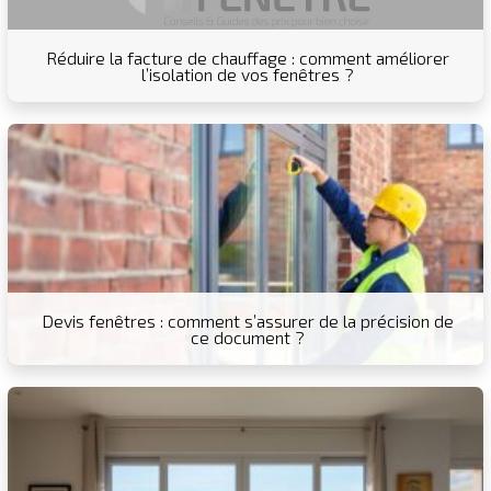
Réduire la facture de chauffage : comment améliorer
l’isolation de vos fenêtres ?
Devis fenêtres : comment s’assurer de la précision de
ce document ?