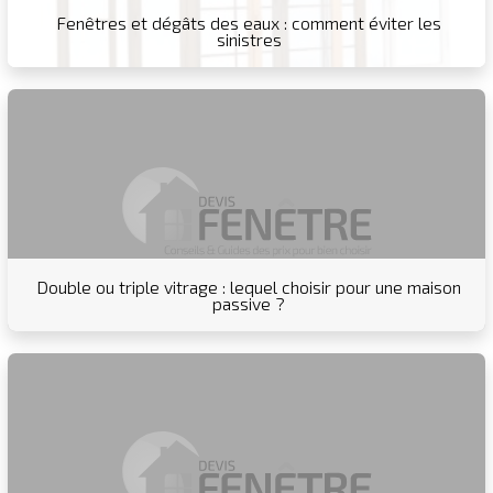
Fenêtres et dégâts des eaux : comment éviter les
sinistres
Double ou triple vitrage : lequel choisir pour une maison
passive ?