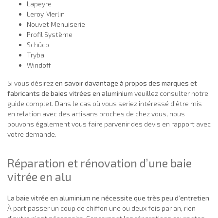
Lapeyre
Leroy Merlin
Nouvet Menuiserie
Profil Système
Schüco
Tryba
Windoff
Si vous désirez
en savoir davantage à propos des marques et
fabricants de baies vitrées en aluminium
veuillez consulter notre
guide complet. Dans le cas où vous seriez intéressé d’être mis
en relation avec des artisans proches de chez vous, nous
pouvons également vous faire parvenir des devis en rapport avec
votre demande.
Réparation et rénovation d’une baie
vitrée en alu
La baie vitrée en aluminium ne nécessite que très peu d’entretien
.
À part passer un coup de chiffon une ou deux fois par an, rien