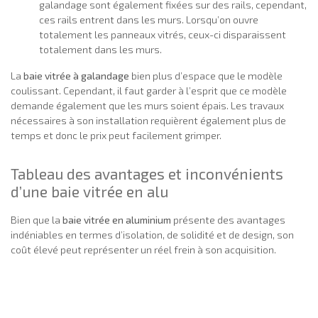
galandage sont également fixées sur des rails, cependant,
ces rails entrent dans les murs. Lorsqu’on ouvre
totalement les panneaux vitrés, ceux-ci disparaissent
totalement dans les murs.
La
baie vitrée à galandage
bien plus d’espace que le modèle
coulissant. Cependant, il faut garder à l’esprit que ce modèle
demande également que les murs soient épais. Les travaux
nécessaires à son installation requièrent également plus de
temps et donc le prix peut facilement grimper.
Tableau des avantages et inconvénients
d’une baie vitrée en alu
Bien que la
baie vitrée en aluminium
présente des avantages
indéniables en termes d’isolation, de solidité et de design, son
coût élevé peut représenter un réel frein à son acquisition.