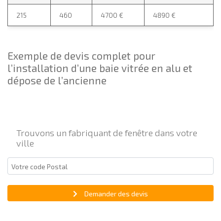
215
460
4700 €
4890 €
Exemple de devis complet pour
l’installation d’une baie vitrée en alu et
dépose de l’ancienne
Trouvons un fabriquant de fenêtre dans votre
ville
Demander des devis