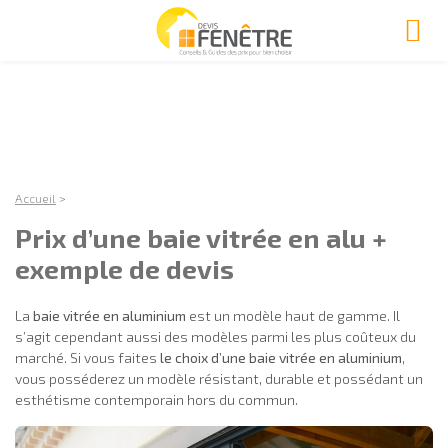
Accueil
>
Prix d’une baie vitrée en alu +
exemple de devis
La
baie vitrée en aluminium
est un modèle haut de gamme. Il
s’agit cependant aussi des modèles parmi les plus coûteux du
marché. Si vous faites
le choix d’une baie vitrée en aluminium
,
vous posséderez un modèle résistant, durable et possédant un
esthétisme contemporain hors du commun.