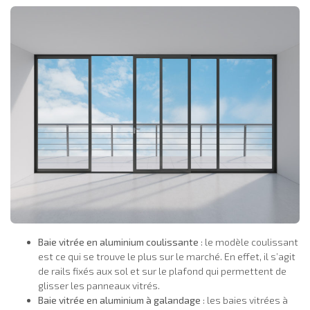
Baie vitrée en aluminium coulissante
: le modèle coulissant
est ce qui se trouve le plus sur le marché. En effet, il s’agit
de rails fixés aux sol et sur le plafond qui permettent de
glisser les panneaux vitrés.
Baie vitrée en aluminium à galandage
: les baies vitrées à