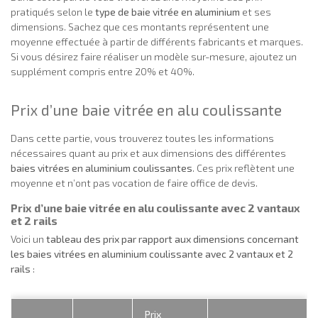
pratiqués selon le
type de baie vitrée en aluminium
et ses
dimensions. Sachez que ces montants représentent une
moyenne effectuée à partir de différents fabricants et marques.
Si vous désirez faire réaliser un modèle sur-mesure, ajoutez un
supplément compris entre 20% et 40%.
Prix d’une baie vitrée en alu coulissante
Dans cette partie, vous trouverez toutes les informations
nécessaires quant au prix et aux dimensions des différentes
baies vitrées en aluminium coulissantes
. Ces prix reflètent une
moyenne et n’ont pas vocation de faire office de devis.
Prix d’une baie vitrée en alu coulissante avec 2 vantaux
et 2 rails
Voici un
tableau des prix par rapport aux dimensions concernant
les baies vitrées en aluminium coulissante avec 2 vantaux et 2
rails
:
Prix