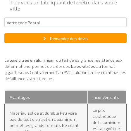
Trouvons un fabriquant de fenêtre dans votre
ville
Demander des devis
La
baie vitrée en aluminium
, du fait de sa grande résistance aux
déformations, permet de créer des
baies vitrées
au format
gigantesque. Contrairement au PVC, l’aluminium ne craint pas les
défaillances structurelles
Avantages
Inconvénients
Le prix
Matériau solide et durable Peu voire
L’esthétique
pas du tout d’entretien L’aluminium
de l’aluminium
permet les grands formats Ne craint
est au goût de