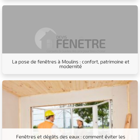
La pose de fenêtres à Moulins : confort, patrimoine et
modernité
Fenêtres et dégâts des eaux : comment éviter les