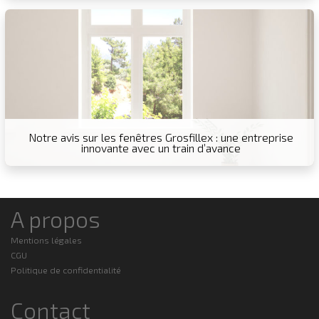
Notre avis sur les fenêtres Grosfillex : une entreprise
innovante avec un train d’avance
A propos
Mentions légales
CGU
Politique de confidentialité
Contact