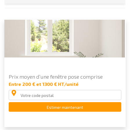
Prix moyen d’une fenêtre pose comprise
Entre 200 € et 1300 € HT/unité
Estimer maintenant