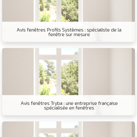
Avis fenêtres Profils Systèmes : spécialiste de la
fenêtre sur mesure
Avis fenêtres Tryba : une entreprise française
spécialisée en fenêtres