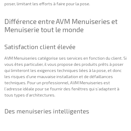
poser, limitant les efforts à faire pour la pose.
Différence entre AVM Menuiseries et
Menuiserie tout le monde
Satisfaction client élevée
AVM Menuiseries catégorise ses services en fonction du client. Si
vous êtes particulier, il vous propose des produits prêts à poser
qui limiteront les exigences techniques liées à la pose, et donc
les risques d’une mauvaise installation et de défaillances
techniques. Pour un professionnel, AVM Menuiseries est
l’adresse idéale pour se fournir des fenêtres qui s’adaptent à
tous types d’architectures.
Des menuiseries intelligentes