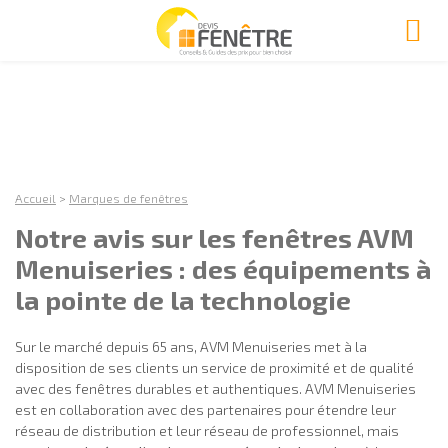
Accueil
>
Marques de fenêtres
Notre avis sur les fenêtres AVM
Menuiseries : des équipements à
la pointe de la technologie
Sur le marché depuis 65 ans, AVM Menuiseries met à la
disposition de ses clients un service de proximité et de qualité
avec des fenêtres durables et authentiques. AVM Menuiseries
est en collaboration avec des partenaires pour étendre leur
réseau de distribution et leur réseau de professionnel, mais