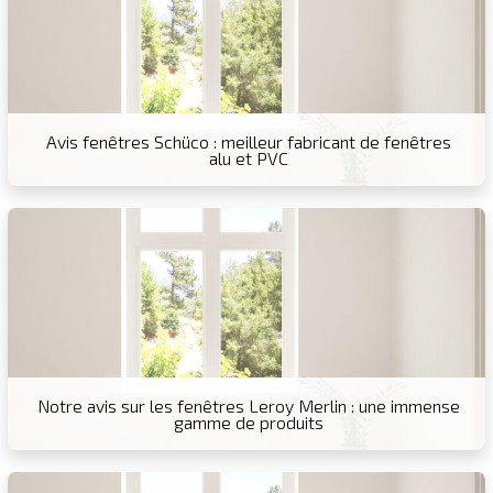
Avis fenêtres Schüco : meilleur fabricant de fenêtres
alu et PVC
Notre avis sur les fenêtres Leroy Merlin : une immense
gamme de produits