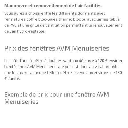
Manœuvre et renouvellement de l’air facilités
Vous aurez à choisir entre les différents dormants avec
fermetures coffre bloc-baies thermo bloc ou avec lames tablier
de PVC et une grille de ventilation permettant le renouvellement
de l’air hygro-réglable.
Prix des fenêtres AVM Menuiseries
Le coût d’une fenêtre à doubles vantaux
démarre à 120 € environ
l’unité
. Chez AVM Menuiseries, le prix est donc aussi abordable
que les autres, car une telle fenêtre se vend aux environs de
130
€ l’unité
.
Exemple de prix pour une fenêtre AVM
Menuiseries