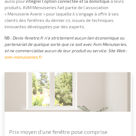
aussi pour
intégrer l’option connectée et la domotique
à leurs
produits. AVM Menuiseries fait partie de l’association
« Menuiserie Avenir » pour laquelle il s’engage à offrir à ses
clients des fenêtres du dernier cri, issues de techniques
innovantes développées par des experts.
NB :
Devis-fenetre.fr n’a strictement aucun lien économique ou
partenariat de quelque sorte que ce soit avec Avm Menuiseries,
et ne commercialise aucun de leur produit ou service. Site Web :
avm-menuiseries.fr
Prix moyen d’une fenêtre pose comprise