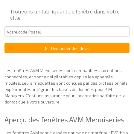
Trouvons un fabriquant de fenêtre dans votre
ville
Demander des devis
Les fenêtres AVM Menuiseries sont compatibles aux options
connectées, et sont ainsi pilotables depuis les appareils
mobiles. Leurs maquettes sont conçues par des professionnels
expérimentés, intégrant les bases de données pour BIM
Managers. C’est une assurance pour l’adaptation parfaite de la
domotique à votre ouverture.
Aperçu des fenêtres AVM Menuiseries
Les fenêtres AVM sont classées par type de matériau : PVC, bois,