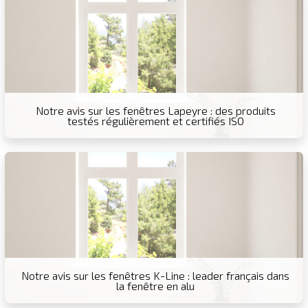
Notre avis sur les fenêtres Lapeyre : des produits
testés régulièrement et certifiés ISO
Notre avis sur les fenêtres K-Line : leader français dans
la fenêtre en alu