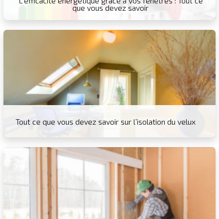
L’efficacité énergétique grâce à vos fenêtres : Tout ce
que vous devez savoir
Tout ce que vous devez savoir sur l’isolation du velux