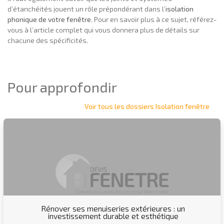
d’étanchéités jouent un rôle prépondérant dans l’
isolation
phonique de votre fenêtre
. Pour en savoir plus à ce sujet, référez-
vous à l’article complet qui vous donnera plus de détails sur
chacune des spécificités.
Pour approfondir
Voir tous les dossiers Isolation fenêtre
Rénover ses menuiseries extérieures : un
investissement durable et esthétique