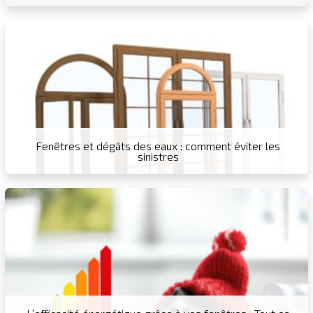
Fenêtres et dégâts des eaux : comment éviter les
sinistres