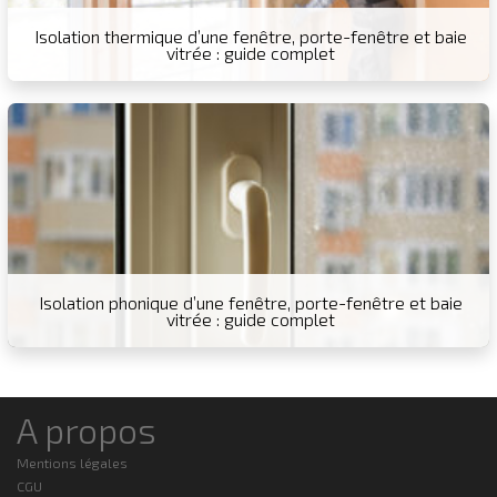
Isolation thermique d’une fenêtre, porte-fenêtre et baie
vitrée : guide complet
Isolation phonique d’une fenêtre, porte-fenêtre et baie
vitrée : guide complet
A propos
Mentions légales
CGU