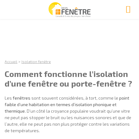
Accueil
>
Isolation fenêtre
Comment fonctionne l’isolation
d’une fenêtre ou porte-fenêtre ?
Les
fenêtres
sont souvent considérées, à tort, comme le
point
faible d’une habitation en termes d’isolation phonique et
thermique
. D’un côté la croyance populaire voudrait qu’une vitre
ne peut pas stopper le bruit ou les nuisances sonores et que de
l’autre, elle ne peut pas non plus protéger contre les variations
de températures.